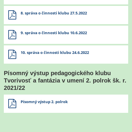
8. správa o činnosti klubu 27.5.2022
9. správa o činnosti klubu 10.6.2022
10. správa o činnosti klubu 24.6.2022
Písomný výstup pedagogického klubu
Tvorivosť a fantázia v umení 2. polrok šk. r.
2021/22
Písomný výstup 2. polrok