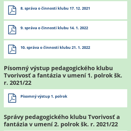
8. správa o činnosti klubu 17. 12. 2021
9. správa o činnosti klubu 14. 1. 2022
10. správa o činnosti klubu 21. 1. 2022
Písomný výstup pedagogického klubu
Tvorivosť a fantázia v umení 1. polrok šk.
r. 2021/22
Písomný výstup 1. polrok
Správy pedagogického klubu Tvorivosť a
fantázia v umení 2. polrok šk. r. 2021/22