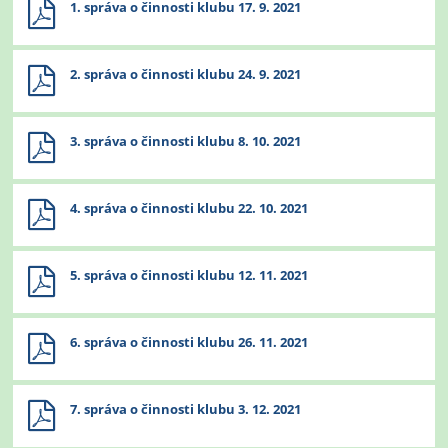
1. správa o činnosti klubu 17. 9. 2021
2. správa o činnosti klubu 24. 9. 2021
3. správa o činnosti klubu 8. 10. 2021
4. správa o činnosti klubu 22. 10. 2021
5. správa o činnosti klubu 12. 11. 2021
6. správa o činnosti klubu 26. 11. 2021
7. správa o činnosti klubu 3. 12. 2021