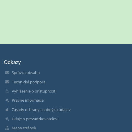
Odkazy
Správca obsahu
Technická podpora
Vyhlásenie o prístupnosti
Právne informácie
Zásady ochrany osobných údajov
Údaje o prevádzkovateľovi
Mapa stránok