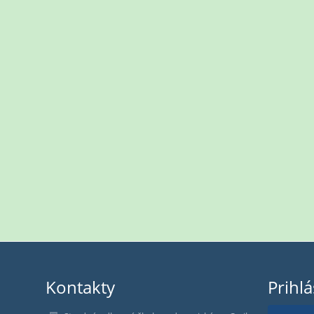
Kontakty
Prihl